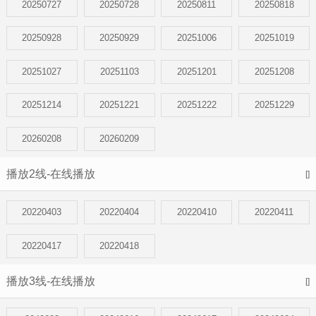
20250727
20250728
20250811
20250818
20250928
20250929
20251006
20251019
20251027
20251103
20251201
20251208
20251214
20251221
20251222
20251229
20260208
20260209
播放2线-在线播放
[]
20220403
20220404
20220410
20220411
20220417
20220418
播放3线-在线播放
[]