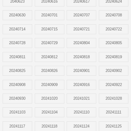
2040623
20240616
20240617
20240624
20240630
20240701
20240707
20240708
20240714
20240715
20240721
20240722
20240728
20240729
20240804
20240805
20240811
20240812
20240818
20240819
20240825
20240826
20240901
20240902
20240908
20240909
20240916
20240922
20240930
20241020
20241021
20241028
20241103
20241104
20241110
20241111
20241117
20241118
20241124
20241125