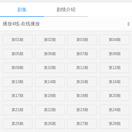
剧集
剧情介绍
播放4线-在线播放
[]
第01期
第02期
第03期
第04期
第05期
第06期
第07期
第08期
第09期
第10期
第11期
第12期
第13期
第14期
第15期
第16期
第17期
第18期
第19期
第20期
第21期
第22期
第23期
第24期
第25期
第26期
第27期
第28期