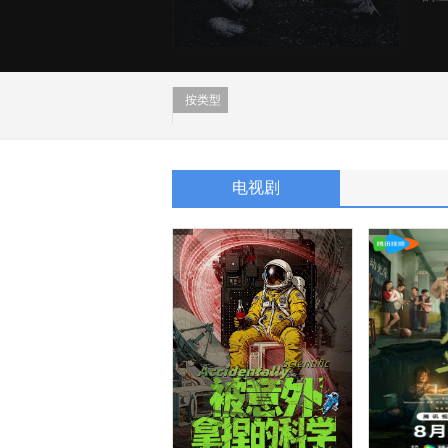
按类型
电视剧