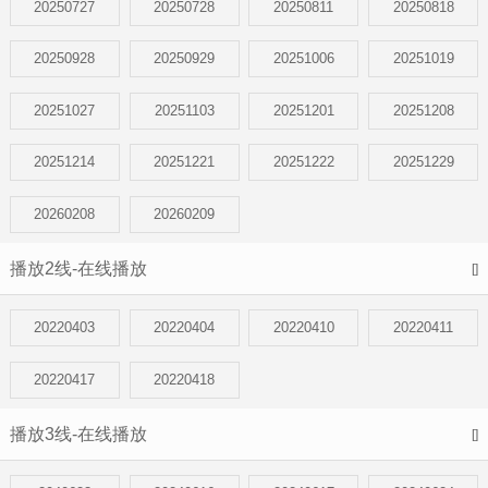
20250727
20250728
20250811
20250818
20250928
20250929
20251006
20251019
20251027
20251103
20251201
20251208
20251214
20251221
20251222
20251229
20260208
20260209
播放2线-在线播放
[]
20220403
20220404
20220410
20220411
20220417
20220418
播放3线-在线播放
[]