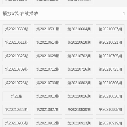
播放6线-在线播放
[]
第20210530期
第20210531期
第20210604期
第20210607期
第20210611期
第20210614期
第20210618期
第20210621期
第20210625期
第20210628期
第20210702期
第20210705期
第20210709期
第20210712期
第20210716期
第20210723期
第20210726期
第20210730期
第20210802期
第20210806期
第21集
第20210813期
第20210816期
第20210820期
第20210823期
第20210827期
第20210830期
第20210905期
第20210906期
第20210912期
第20210913期
第20210919期