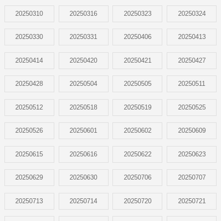
20250310
20250316
20250323
20250324
20250330
20250331
20250406
20250413
20250414
20250420
20250421
20250427
20250428
20250504
20250505
20250511
20250512
20250518
20250519
20250525
20250526
20250601
20250602
20250609
20250615
20250616
20250622
20250623
20250629
20250630
20250706
20250707
20250713
20250714
20250720
20250721