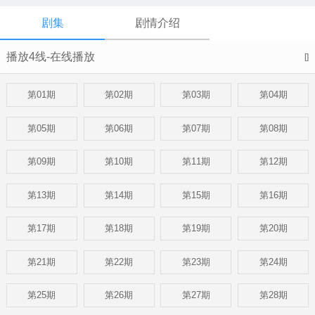
剧集
剧情介绍
播放4线-在线播放
[]
第01期
第02期
第03期
第04期
第05期
第06期
第07期
第08期
第09期
第10期
第11期
第12期
第13期
第14期
第15期
第16期
第17期
第18期
第19期
第20期
第21期
第22期
第23期
第24期
第25期
第26期
第27期
第28期