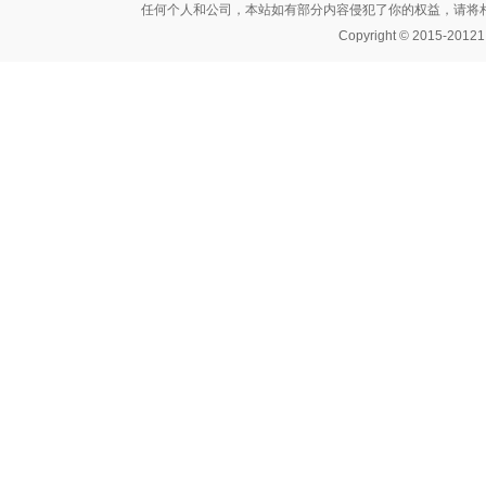
任何个人和公司，本站如有部分内容侵犯了你的权益，请将相关文件E
Copyright © 2015-20121 