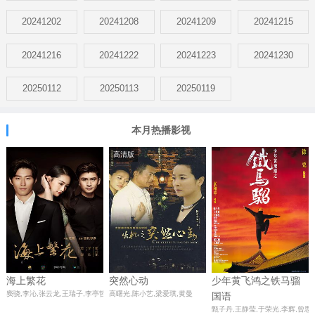
20241202
20241208
20241209
20241215
20241216
20241222
20241223
20241230
20250112
20250113
20250119
本月热播影视
高清版
海上繁花
突然心动
少年黄飞鸿之铁马骝
窦骁,李沁,张云龙,王瑞子,李亭哲,艾如
高曙光,陈小艺,梁爱琪,黄曼
国语
甄子丹,王静莹,于荣光,李辉,曾思