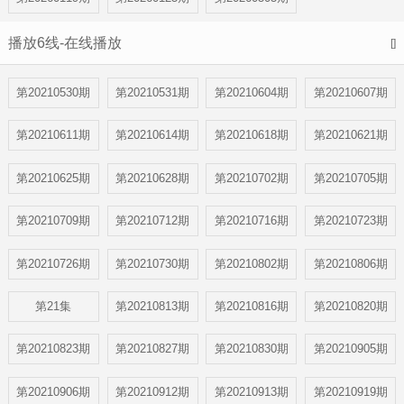
播放6线-在线播放
[]
第20210530期
第20210531期
第20210604期
第20210607期
第20210611期
第20210614期
第20210618期
第20210621期
第20210625期
第20210628期
第20210702期
第20210705期
第20210709期
第20210712期
第20210716期
第20210723期
第20210726期
第20210730期
第20210802期
第20210806期
第21集
第20210813期
第20210816期
第20210820期
第20210823期
第20210827期
第20210830期
第20210905期
第20210906期
第20210912期
第20210913期
第20210919期