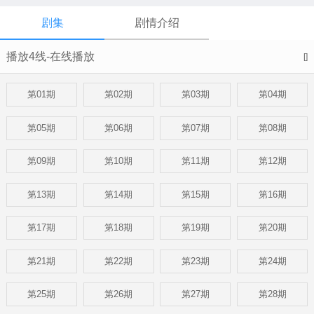
剧集
剧情介绍
播放4线-在线播放
[]
第01期
第02期
第03期
第04期
第05期
第06期
第07期
第08期
第09期
第10期
第11期
第12期
第13期
第14期
第15期
第16期
第17期
第18期
第19期
第20期
第21期
第22期
第23期
第24期
第25期
第26期
第27期
第28期