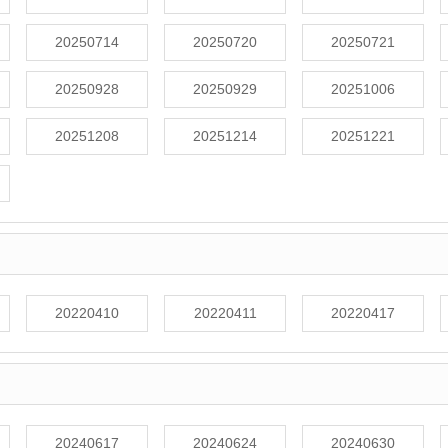
20250714
20250720
20250721
20250928
20250929
20251006
20251208
20251214
20251221
20220410
20220411
20220417
20240617
20240624
20240630