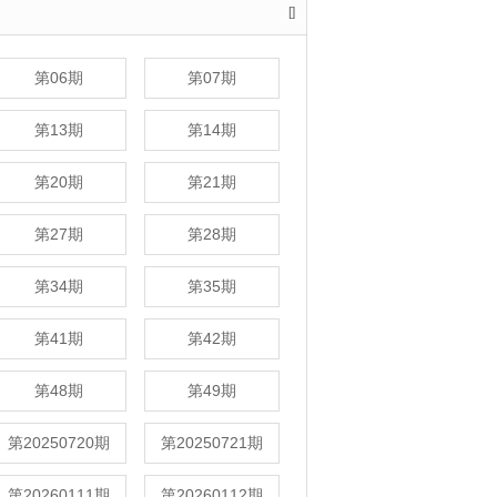
[]
第06期
第07期
第13期
第14期
第20期
第21期
第27期
第28期
第34期
第35期
第41期
第42期
第48期
第49期
第20250720期
第20250721期
第20260111期
第20260112期