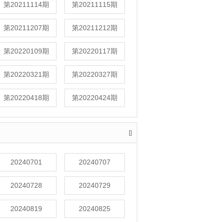
第20211114期
第20211115期
第20211207期
第20211212期
第20220109期
第20220117期
第20220321期
第20220327期
第20220418期
第20220424期
[]
20240701
20240707
20240728
20240729
20240819
20240825