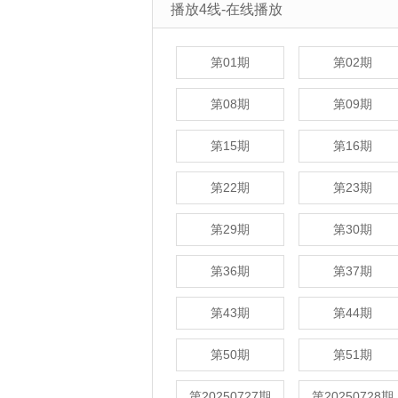
播放4线-在线播放
第01期
第02期
第08期
第09期
第15期
第16期
第22期
第23期
第29期
第30期
第36期
第37期
第43期
第44期
第50期
第51期
第20250727期
第20250728期