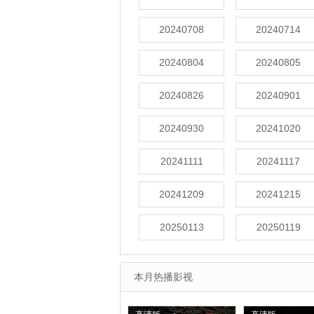
20240708
20240714
20240804
20240805
20240826
20240901
20240930
20241020
20241111
20241117
20241209
20241215
20250113
20250119
本月热播影视