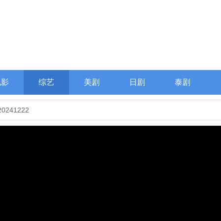
电影
综艺
美剧
日剧
泰剧
241222