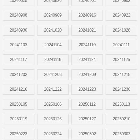
20240825
20240826
20240901
20240902
20240908
20240909
20240916
20240922
20240930
20241020
20241021
20241028
20241103
20241104
20241110
20241111
20241117
20241118
20241124
20241125
20241202
20241208
20241209
20241215
20241216
20241222
20241223
20241230
20250105
20250106
20250112
20250113
20250119
20250126
20250127
20250210
20250223
20250224
20250302
20250303