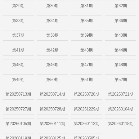
第29期
第30期
第31期
第32期
第33期
第34期
第35期
第36期
第37期
第38期
第39期
第40期
第41期
第42期
第43期
第44期
第45期
第46期
第47期
第48期
第49期
第50期
第51期
第52期
第20250713期
第20250714期
第20250720期
第20250721期
第20250727期
第20250728期
第20251229期
第20260104期
第20260105期
第20260111期
第20260112期
第20260118期
第20260119期
第20260125期
第20260505期