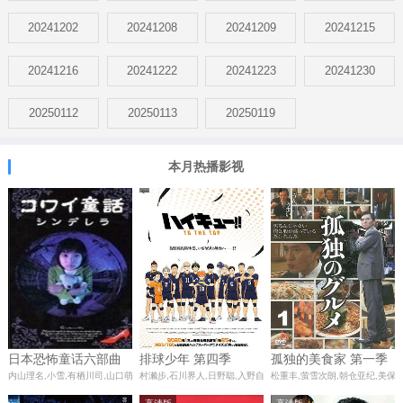
20241202
20241208
20241209
20241215
20241216
20241222
20241223
20241230
20250112
20250113
20250119
本月热播影视
日本恐怖童话六部曲
排球少年 第四季
孤独的美食家 第一季
内山理名,小雪,有栖川司,山口萌,柴崎幸,栗山千明,小西真奈美,松尾政寿,古田新太,北村一辉,妻夫木
村濑步,石川界人,日野聪,入野自由,林勇,细谷佳正,内山昂辉,齐藤壮
松重丰,萤雪次朗,朝仓亚纪,美保