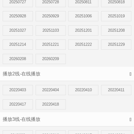
20250727
20250728
20250811
20250818
20250928
20250929
20251006
20251019
20251027
20251103
20251201
20251208
20251214
20251221
20251222
20251229
20260208
20260209
播放2线-在线播放
[]
20220403
20220404
20220410
20220411
20220417
20220418
播放3线-在线播放
[]