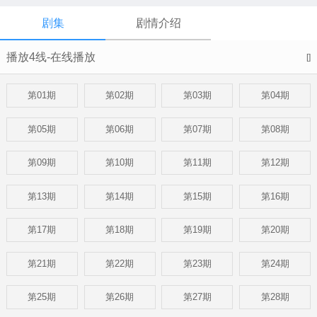
剧集
剧情介绍
播放4线-在线播放
[]
第01期
第02期
第03期
第04期
第05期
第06期
第07期
第08期
第09期
第10期
第11期
第12期
第13期
第14期
第15期
第16期
第17期
第18期
第19期
第20期
第21期
第22期
第23期
第24期
第25期
第26期
第27期
第28期