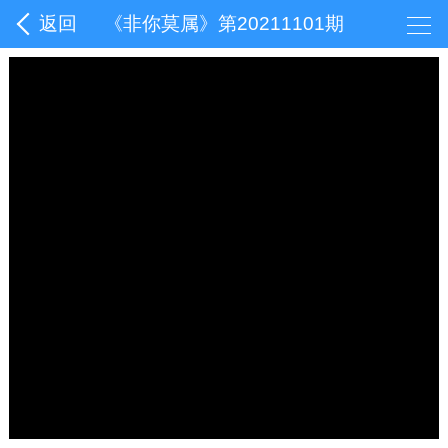
返回
《非你莫属》第20211101期