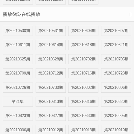
播放6线-在线播放
[]
第20210530期
第20210531期
第20210604期
第20210607期
第20210611期
第20210614期
第20210618期
第20210621期
第20210625期
第20210628期
第20210702期
第20210705期
第20210709期
第20210712期
第20210716期
第20210723期
第20210726期
第20210730期
第20210802期
第20210806期
第21集
第20210813期
第20210816期
第20210820期
第20210823期
第20210827期
第20210830期
第20210905期
第20210906期
第20210912期
第20210913期
第20210919期