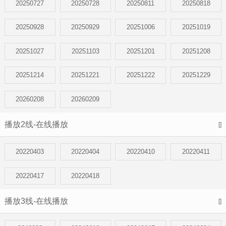
20250727
20250728
20250811
20250818
20250928
20250929
20251006
20251019
20251027
20251103
20251201
20251208
20251214
20251221
20251222
20251229
20260208
20260209
播放2线-在线播放
[]
20220403
20220404
20220410
20220411
20220417
20220418
播放3线-在线播放
[]