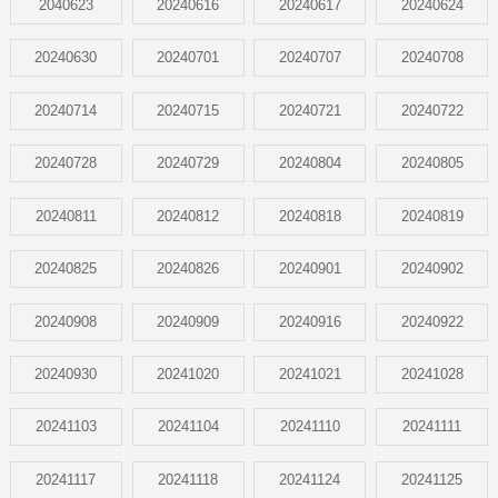
2040623
20240616
20240617
20240624
20240630
20240701
20240707
20240708
20240714
20240715
20240721
20240722
20240728
20240729
20240804
20240805
20240811
20240812
20240818
20240819
20240825
20240826
20240901
20240902
20240908
20240909
20240916
20240922
20240930
20241020
20241021
20241028
20241103
20241104
20241110
20241111
20241117
20241118
20241124
20241125