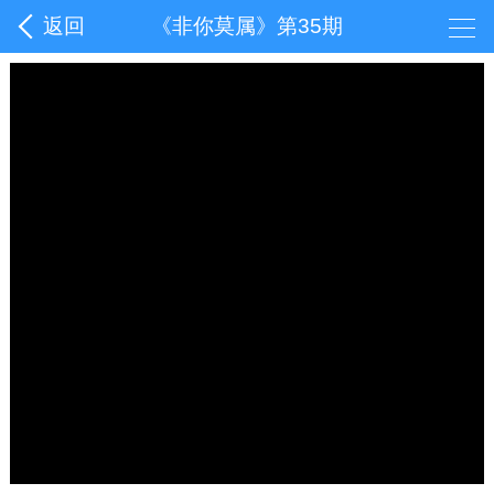
返回
《非你莫属》第35期