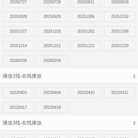
20250727
20250728
20250811
20250818
20250928
20250929
20251006
20251019
20251027
20251103
20251201
20251208
20251214
20251221
20251222
20251229
20260208
20260209
播放2线-在线播放
[]
20220403
20220404
20220410
20220411
20220417
20220418
播放3线-在线播放
[]