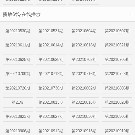
播放6线-在线播放
[]
第20210530期
第20210531期
第20210604期
第20210607期
第20210611期
第20210614期
第20210618期
第20210621期
第20210625期
第20210628期
第20210702期
第20210705期
第20210709期
第20210712期
第20210716期
第20210723期
第20210726期
第20210730期
第20210802期
第20210806期
第21集
第20210813期
第20210816期
第20210820期
第20210823期
第20210827期
第20210830期
第20210905期
第20210906期
第20210912期
第20210913期
第20210919期