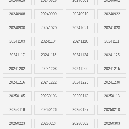
20240825
20240826
20240901
20240902
20240908
20240909
20240916
20240922
20240930
20241020
20241021
20241028
20241103
20241104
20241110
20241111
20241117
20241118
20241124
20241125
20241202
20241208
20241209
20241215
20241216
20241222
20241223
20241230
20250105
20250106
20250112
20250113
20250119
20250126
20250127
20250210
20250223
20250224
20250302
20250303