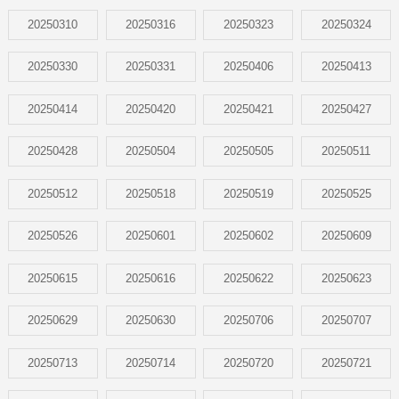
20250310
20250316
20250323
20250324
20250330
20250331
20250406
20250413
20250414
20250420
20250421
20250427
20250428
20250504
20250505
20250511
20250512
20250518
20250519
20250525
20250526
20250601
20250602
20250609
20250615
20250616
20250622
20250623
20250629
20250630
20250706
20250707
20250713
20250714
20250720
20250721