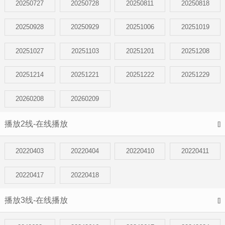
20250727
20250728
20250811
20250818
20250928
20250929
20251006
20251019
20251027
20251103
20251201
20251208
20251214
20251221
20251222
20251229
20260208
20260209
播放2线-在线播放
[]
20220403
20220404
20220410
20220411
20220417
20220418
播放3线-在线播放
[]