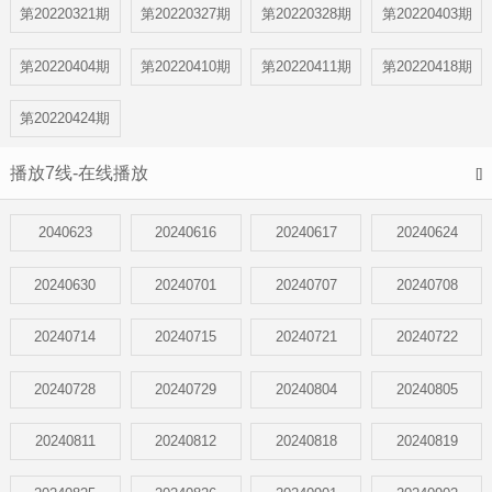
第20220321期
第20220327期
第20220328期
第20220403期
第20220404期
第20220410期
第20220411期
第20220418期
第20220424期
播放7线-在线播放
[]
2040623
20240616
20240617
20240624
20240630
20240701
20240707
20240708
20240714
20240715
20240721
20240722
20240728
20240729
20240804
20240805
20240811
20240812
20240818
20240819