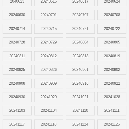
2040623
20240616
20240617
20240624
20240630
20240701
20240707
20240708
20240714
20240715
20240721
20240722
20240728
20240729
20240804
20240805
20240811
20240812
20240818
20240819
20240825
20240826
20240901
20240902
20240908
20240909
20240916
20240922
20240930
20241020
20241021
20241028
20241103
20241104
20241110
20241111
20241117
20241118
20241124
20241125