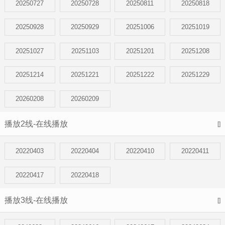
20250727
20250728
20250811
20250818
20250928
20250929
20251006
20251019
20251027
20251103
20251201
20251208
20251214
20251221
20251222
20251229
20260208
20260209
播放2线-在线播放
[]
20220403
20220404
20220410
20220411
20220417
20220418
播放3线-在线播放
[]