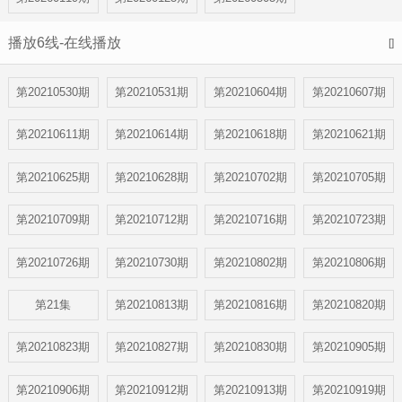
播放6线-在线播放
[]
第20210530期
第20210531期
第20210604期
第20210607期
第20210611期
第20210614期
第20210618期
第20210621期
第20210625期
第20210628期
第20210702期
第20210705期
第20210709期
第20210712期
第20210716期
第20210723期
第20210726期
第20210730期
第20210802期
第20210806期
第21集
第20210813期
第20210816期
第20210820期
第20210823期
第20210827期
第20210830期
第20210905期
第20210906期
第20210912期
第20210913期
第20210919期