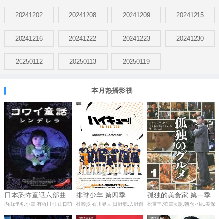
20241202
20241208
20241209
20241215
20241216
20241222
20241223
20241230
20250112
20250113
20250119
本月热播影视
日本恐怖童话六部曲
排球少年 第四季
孤独的美食家 第一季
内山理名,小雪,有栖川司,山口萌,柴崎幸,栗山千明,小西真奈美,松尾政寿,古田新太,北村一辉,妻夫木
村濑步,石川界人,日野聪,入野自由,林勇,细谷佳正,内山昂辉,齐藤壮
松重丰,萤雪次朗,朝仓亚纪,美保