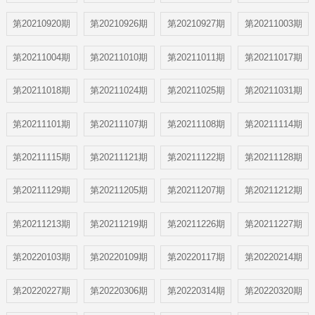
第20210920期
第20210926期
第20210927期
第20211003期
第20211004期
第20211010期
第20211011期
第20211017期
第20211018期
第20211024期
第20211025期
第20211031期
第20211101期
第20211107期
第20211108期
第20211114期
第20211115期
第20211121期
第20211122期
第20211128期
第20211129期
第20211205期
第20211207期
第20211212期
第20211213期
第20211219期
第20211226期
第20211227期
第20220103期
第20220109期
第20220117期
第20220214期
第20220227期
第20220306期
第20220314期
第20220320期