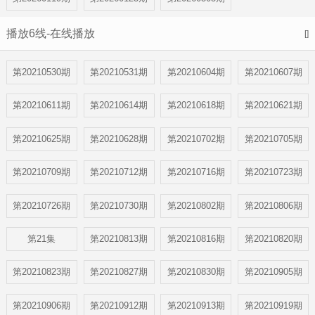
播放6线-在线播放
[]
第20210530期
第20210531期
第20210604期
第20210607期
第20210611期
第20210614期
第20210618期
第20210621期
第20210625期
第20210628期
第20210702期
第20210705期
第20210709期
第20210712期
第20210716期
第20210723期
第20210726期
第20210730期
第20210802期
第20210806期
第21集
第20210813期
第20210816期
第20210820期
第20210823期
第20210827期
第20210830期
第20210905期
第20210906期
第20210912期
第20210913期
第20210919期